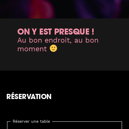
ON Y EST PRESQUE !
Au bon endroit, au bon
moment
RÉSERVATION
Réserver une table