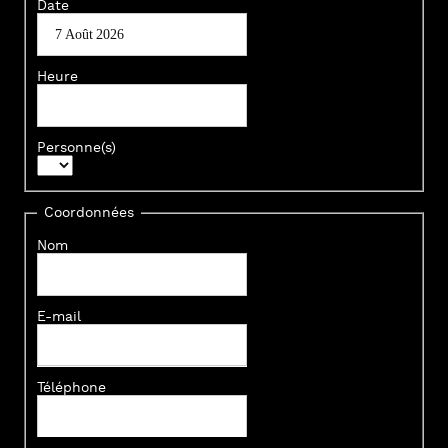
Date
Heure
Personne(s)
Coordonnées
Nom
E-mail
Téléphone