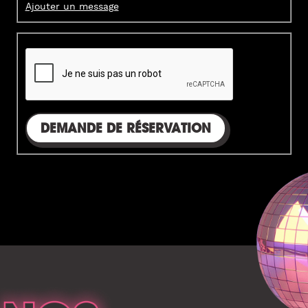
Ajouter un message
DEMANDE DE RÉSERVATION