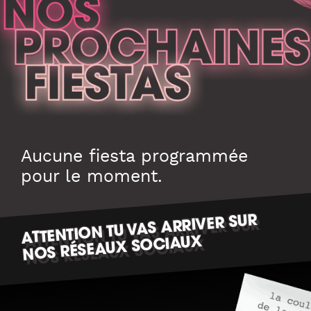
Aucune fiesta programmée
pour le moment.
ATTENTION TU VAS ARRIVER SUR
NOS RÉSEAUX SOCIAUX