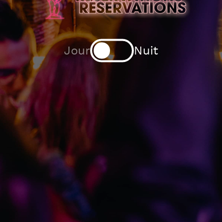
Jour
Nuit